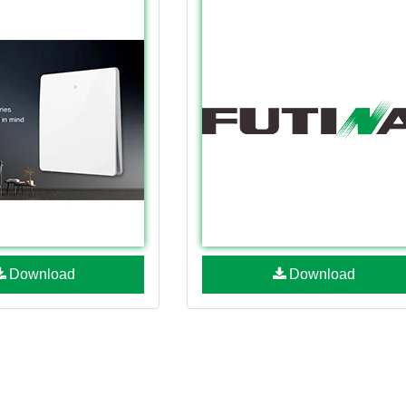
Download
Download