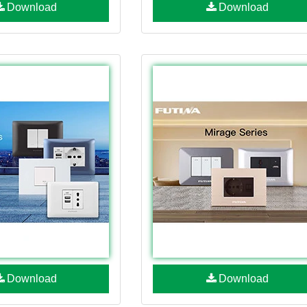
Download
Download
Download
Download