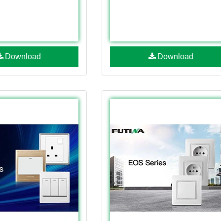
Download
Download