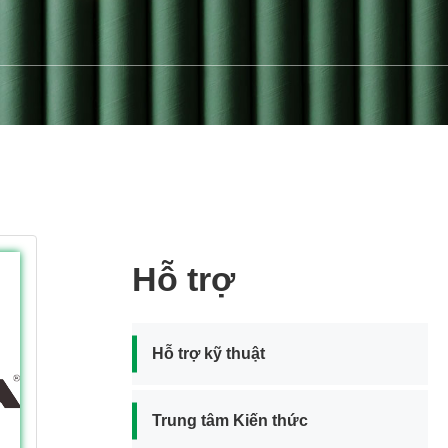
Hỗ trợ
Hỗ trợ kỹ thuật
Trung tâm Kiến thức