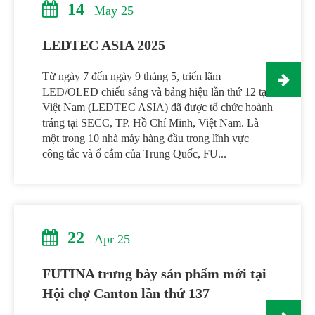
14
May 25
LEDTEC ASIA 2025
Từ ngày 7 đến ngày 9 tháng 5, triển lãm
LED/OLED chiếu sáng và bảng hiệu lần thứ 12 tại
Việt Nam (LEDTEC ASIA) đã được tổ chức hoành
tráng tại SECC, TP. Hồ Chí Minh, Việt Nam. Là
một trong 10 nhà máy hàng đầu trong lĩnh vực
công tắc và ổ cắm của Trung Quốc, FU...
22
Apr 25
FUTINA trưng bày sản phẩm mới tại
Hội chợ Canton lần thứ 137