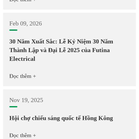
Feb 09, 2026
30 Năm Xuất Sắc: Lễ Kỷ Niệm 30 Năm
Thành Lập và Đại Lễ 2025 của Futina
Electrical
Đọc thêm +
Nov 19, 2025
Hội chợ chiếu sáng quốc tế Hồng Kông
Đọc thêm +