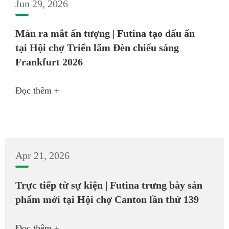
Jun 29, 2026
Màn ra mắt ấn tượng | Futina tạo dấu ấn
tại Hội chợ Triển lãm Đèn chiếu sáng
Frankfurt 2026
Đọc thêm +
Apr 21, 2026
Trực tiếp từ sự kiện | Futina trưng bày sản
phẩm mới tại Hội chợ Canton lần thứ 139
Đọc thêm +