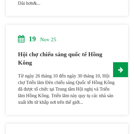
Dài hơn&...
19
Nov 25
Hội chợ chiếu sáng quốc tế Hồng
Kông
Từ ngày 26 tháng 10 đến ngày 30 tháng 10, Hội
chợ Triển lãm Đèn chiếu sáng Quốc tế Hồng Kông
đã được tổ chức tại Trung tâm Hội nghị và Triển
lãm Hồng Kông. Triển lãm này quy tụ các nhà sản
xuất lớn từ khắp nơi trên thế giới...