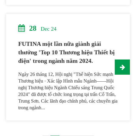
28
Dec 24
FUTINA một lần nữa giành giải
thưởng 'Top 10 Thương hiệu Thiết bị
điện' trong ngành năm 2024.
Ngày 26 tháng 12, Hội nghị "Thể hiện Sức mạnh
Thương hiệu · Xác lập Hình mẫu Ngành——Hội
nghị Thương hiệu Ngành Chiếu sáng Trung Quốc
2024" đã được tổ chức long trọng tại trấn Cổ Trấn,
Trung Sơn. Các lãnh đạo chính phủ, các chuyên gia
trong ngành...