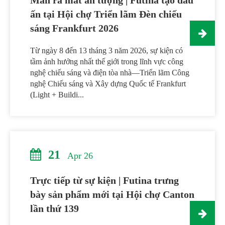
ấn tại Hội chợ Triển lãm Đèn chiếu
sáng Frankfurt 2026
Từ ngày 8 đến 13 tháng 3 năm 2026, sự kiện có
tầm ảnh hưởng nhất thế giới trong lĩnh vực công
nghệ chiếu sáng và điện tòa nhà—Triển lãm Công
nghệ Chiếu sáng và Xây dựng Quốc tế Frankfurt
(Light + Buildi...
21
Apr 26
Trực tiếp từ sự kiện | Futina trưng
bày sản phẩm mới tại Hội chợ Canton
lần thứ 139