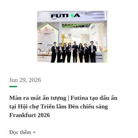
Jun 29, 2026
Màn ra mắt ấn tượng | Futina tạo dấu ấn
tại Hội chợ Triển lãm Đèn chiếu sáng
Frankfurt 2026
Đọc thêm +