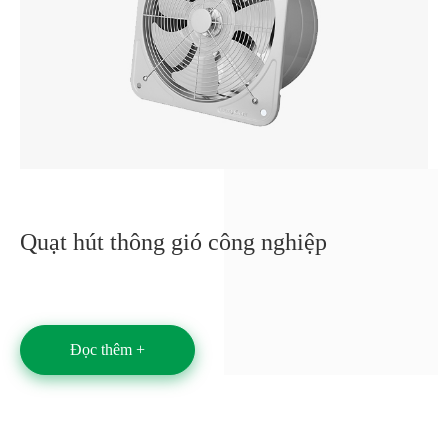
Quạt hút thông gió công nghiệp
Đọc thêm +