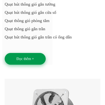
Quạt hút thông gió gắn tường
Quạt hút thông gió gắn cửa sổ
Quạt thông gió phòng tắm
Quạt thông gió gắn trần
Quạt hút thông gió gắn trần có ống dẫn
Đọc thêm +