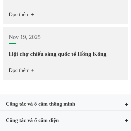
Đọc thêm +
Nov 19, 2025
Hội chợ chiếu sáng quốc tế Hồng Kông
Đọc thêm +
Công tắc và ổ cắm thông minh
Công tắc và ổ cắm điện