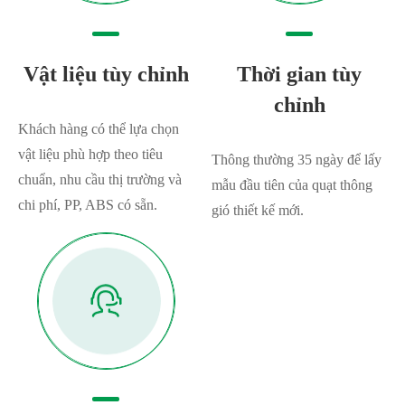
Vật liệu tùy chỉnh
Thời gian tùy
chỉnh
Khách hàng có thể lựa chọn
vật liệu phù hợp theo tiêu
Thông thường 35 ngày để lấy
chuẩn, nhu cầu thị trường và
mẫu đầu tiên của quạt thông
chi phí, PP, ABS có sẵn.
gió thiết kế mới.