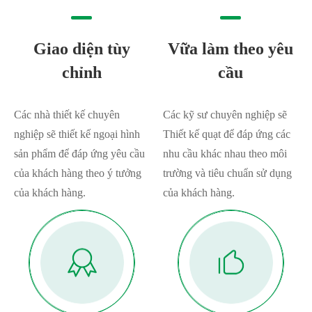
Giao diện tùy
Vữa làm theo yêu
chỉnh
cầu
Các nhà thiết kế chuyên
Các kỹ sư chuyên nghiệp sẽ
nghiệp sẽ thiết kế ngoại hình
Thiết kế quạt để đáp ứng các
sản phẩm để đáp ứng yêu cầu
nhu cầu khác nhau theo môi
của khách hàng theo ý tưởng
trường và tiêu chuẩn sử dụng
của khách hàng.
của khách hàng.