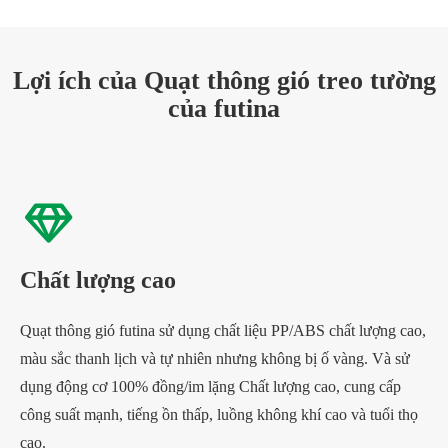
Lợi ích của Quạt thông gió treo tường
của futina
Chất lượng cao
Quạt thông gió futina sử dụng chất liệu PP/ABS chất lượng cao,
màu sắc thanh lịch và tự nhiên nhưng không bị ố vàng. Và sử
dụng động cơ 100% đồng/im lặng Chất lượng cao, cung cấp
công suất mạnh, tiếng ồn thấp, luồng không khí cao và tuổi thọ
cao.