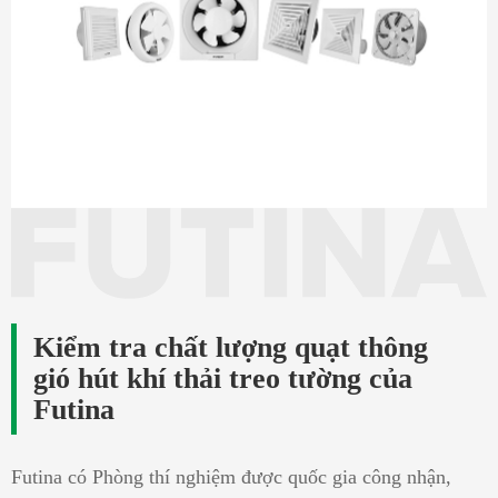
Kiểm tra chất lượng quạt thông
gió hút khí thải treo tường của
Futina
Futina có Phòng thí nghiệm được quốc gia công nhận,