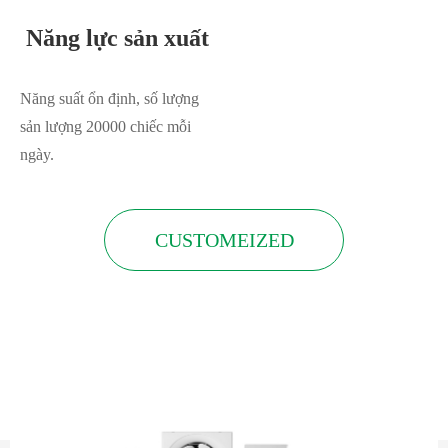
Năng lực sản xuất
Năng suất ổn định, số lượng
sản lượng 20000 chiếc mỗi
ngày.
CUSTOMEIZED