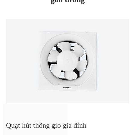
Quạt hút thông gió gia đình