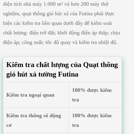
diện tích nhà máy 1.000 m² và hơn 200 máy thử
nghiệm, quạt thông gió hút xả của Futina phải thực
hiện các kiểm tra liên quan dưới đây để kiểm soát
chất lượng: điện trở đất; khởi động điện áp thấp; chịu
điện áp; công suất; tốc độ quay và kiểm tra nhiệt độ.
Kiểm tra chất lượng của Quạt thông
gió hút xả tường Futina
100% được kiểm
Kiểm tra ngoại quan
tra
Kiểm tra thông số động
100% được kiểm
cơ
tra