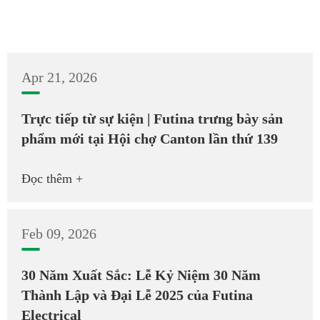
Apr 21, 2026
Trực tiếp từ sự kiện | Futina trưng bày sản
phẩm mới tại Hội chợ Canton lần thứ 139
Đọc thêm +
Feb 09, 2026
30 Năm Xuất Sắc: Lễ Kỷ Niệm 30 Năm
Thành Lập và Đại Lễ 2025 của Futina
Electrical