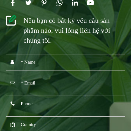
Nếu bạn có bất kỳ yêu cầu sản
phẩm nào, vui lòng liên hệ với
chúng tôi.