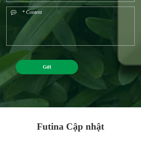
Gửi
Futina Cập nhật