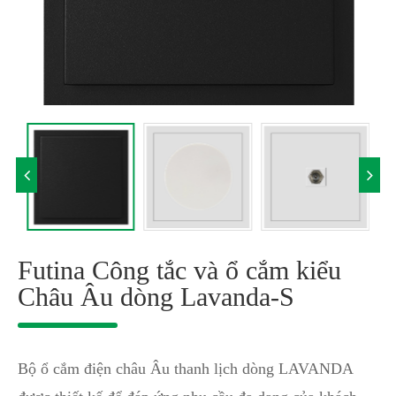
Futina Công tắc và ổ cắm kiểu
Châu Âu dòng Lavanda-S
Bộ ổ cắm điện châu Âu thanh lịch dòng LAVANDA