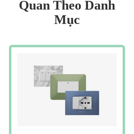
Quan Theo Danh
Mục