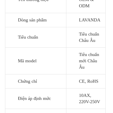
ODM
Dòng sản phẩm
LAVANDA
Tiêu chuẩn
Tiêu chuẩn
Châu Âu
Tiêu chuẩn
Mã model
mới Châu
Âu
Chứng chỉ
CE, RoHS
10AX,
Điện áp định mức
220V-250V