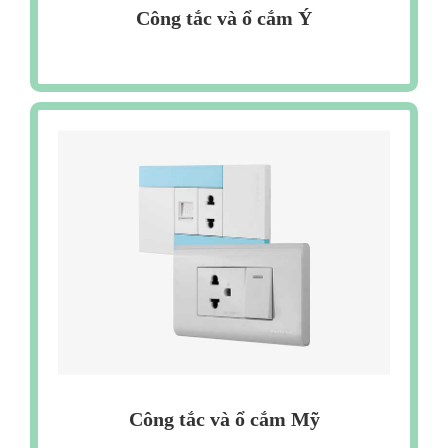
Công tắc và ổ cắm Ý
Công tắc và ổ cắm Mỹ